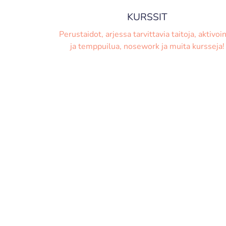
KURSSIT
Perustaidot, arjessa tarvittavia taitoja, aktivoin
ja temppuilua, nosework ja muita kursseja!