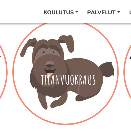
KOULUTUS
PALVELUT