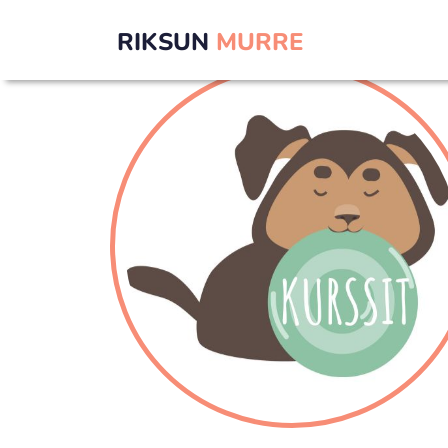
RIKSUN
MURRE