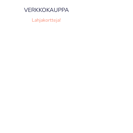
VERKKOKAUPPA
Lahjakortteja!