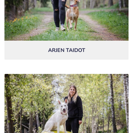
ARJEN TAIDOT