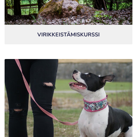
VIRIKKEISTÄMISKURSSI