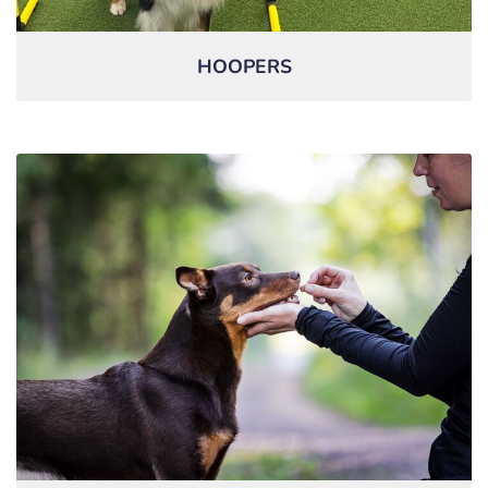
HOOPERS