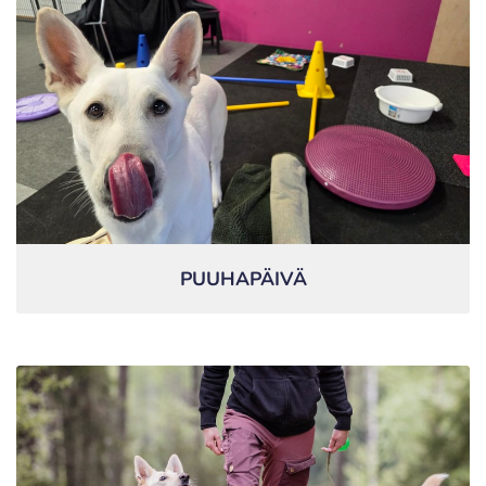
PUUHAPÄIVÄ