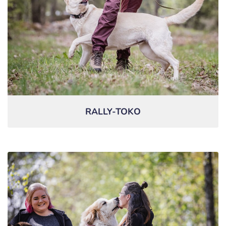
RALLY-TOKO