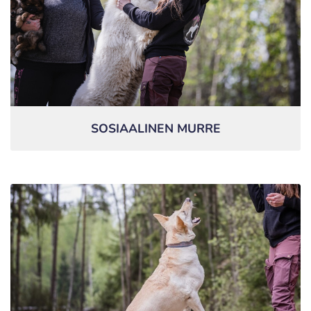
SOSIAALINEN MURRE