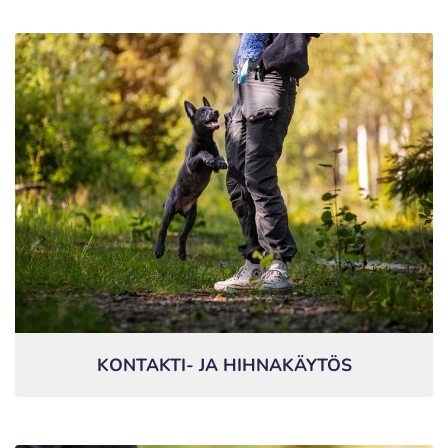
KONTAKTI- JA HIHNAKÄYTÖS