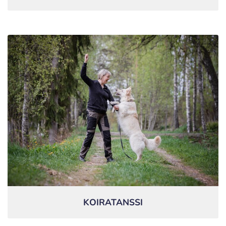
KOIRATANSSI