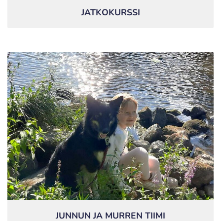
JATKOKURSSI
JUNNUN JA MURREN TIIMI