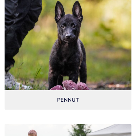
PENNUT