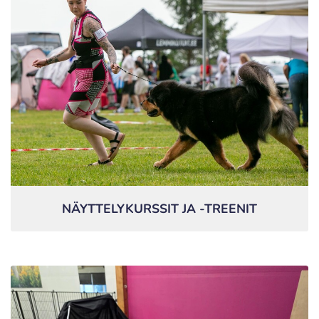
NÄYTTELYKURSSIT JA -TREENIT