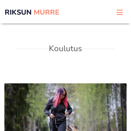
RIKSUN
MURRE
Koulutus