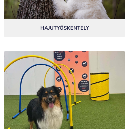
HAJUTYÖSKENTELY