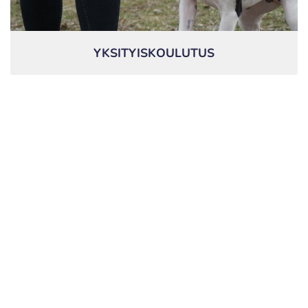
YKSITYISKOULUTUS