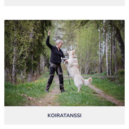
KOIRATANSSI