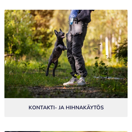
KONTAKTI- JA HIHNAKÄYTÖS