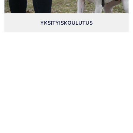
YKSITYISKOULUTUS