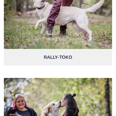
RALLY-TOKO