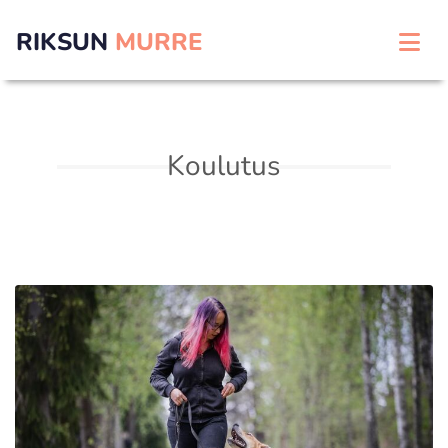
RIKSUN
MURRE
Koulutus