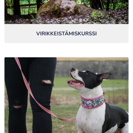
VIRIKKEISTÄMISKURSSI