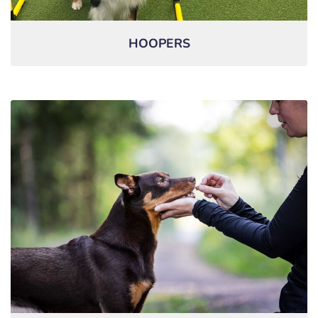
HOOPERS