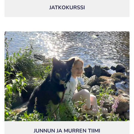
JATKOKURSSI
JUNNUN JA MURREN TIIMI