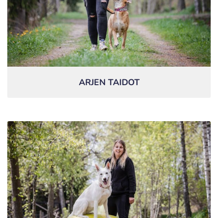
ARJEN TAIDOT