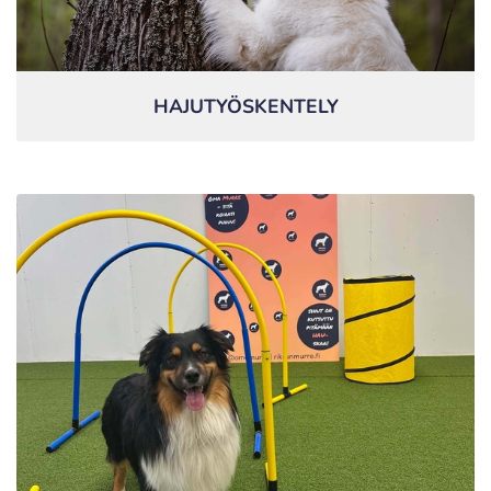
HAJUTYÖSKENTELY