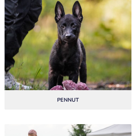
PENNUT