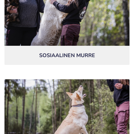
SOSIAALINEN MURRE