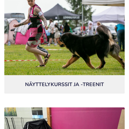
NÄYTTELYKURSSIT JA -TREENIT