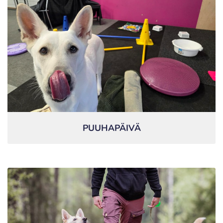
PUUHAPÄIVÄ