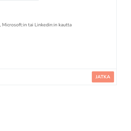
 Microsoft:in tai Linkedin:in kautta
JATKA