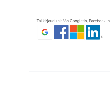
Tai kirjaudu sisään Google:in, Facebook:in,