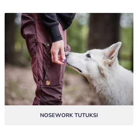
NOSEWORK TUTUKSI