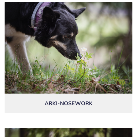
ARKI-NOSEWORK