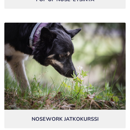
NOSEWORK JATKOKURSSI