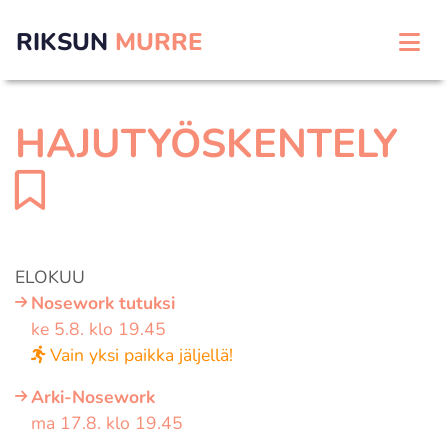
RIKSUN
MURRE
HAJUTYÖSKENTELY
ELOKUU
Nosework tutuksi
ke 5.8. klo 19.45
Vain yksi paikka jäljellä!
Arki-Nosework
ma 17.8. klo 19.45