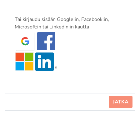
Tai kirjaudu sisään Google:in, Facebook:in,
Microsoft:in tai Linkedin:in kautta
JATKA